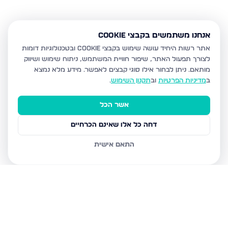
אנחנו משתמשים בקבצי Cookie
אתר רשות היחיד עושה שימוש בקבצי Cookie ובטכנולוגיות דומות
לצורך תפעול האתר, שיפור חוויית המשתמש, ניתוח שימוש ושיווק
מותאם.
ניתן לבחור אילו סוגי קבצים לאפשר. מידע מלא נמצא
ב
מדיניות הפרטיות
וב
תקנון השימוש
.
אשר הכל
דחה כל אלו שאינם הכרחיים
התאם אישית