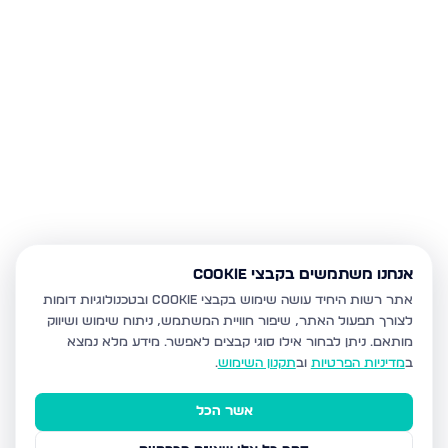
אנחנו משתמשים בקבצי Cookie
אתר רשות היחיד עושה שימוש בקבצי Cookie ובטכנולוגיות דומות
לצורך תפעול האתר, שיפור חוויית המשתמש, ניתוח שימוש ושיווק
מותאם.
ניתן לבחור אילו סוגי קבצים לאפשר. מידע מלא נמצא
ב
מדיניות הפרטיות
וב
תקנון השימוש
.
אשר הכל