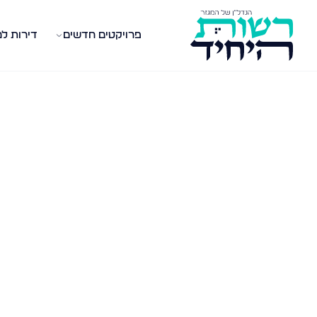
פרויקטים חדשים
דירות ל