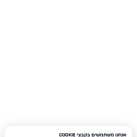
אנחנו משתמשים בקבצי Cookie