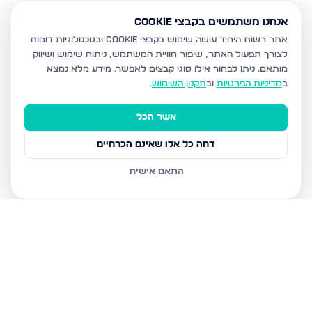
אנחנו משתמשים בקבצי Cookie
אתר רשות היחיד עושה שימוש בקבצי Cookie ובטכנולוגיות דומות
לצורך תפעול האתר, שיפור חוויית המשתמש, ניתוח שימוש ושיווק
מותאם.
ניתן לבחור אילו סוגי קבצים לאפשר. מידע מלא נמצא
ב
מדיניות הפרטיות
וב
תקנון השימוש
.
אשר הכל
דחה כל אלו שאינם הכרחיים
התאם אישית
נכסים נוספים
בבית שמש