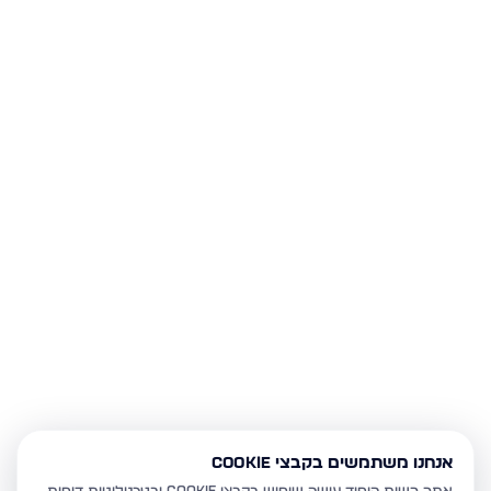
אנחנו משתמשים בקבצי Cookie