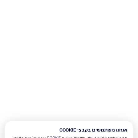
אנחנו משתמשים בקבצי Cookie