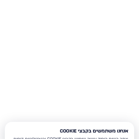
אנחנו משתמשים בקבצי Cookie