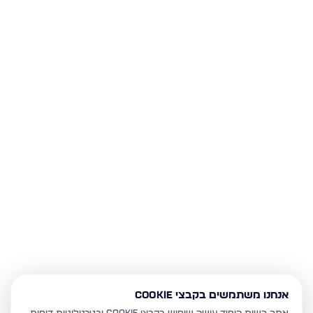
אנחנו משתמשים בקבצי Cookie