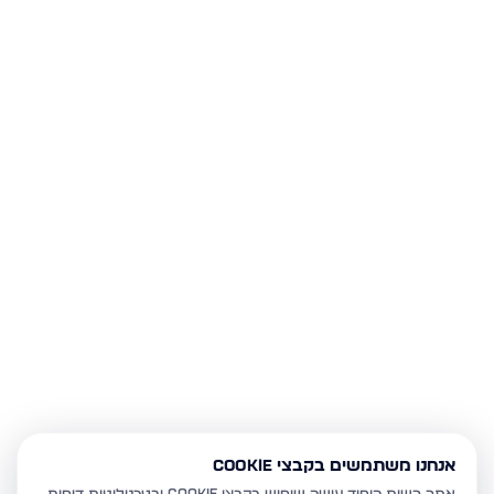
אנחנו משתמשים בקבצי Cookie