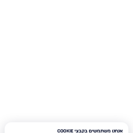
אנחנו משתמשים בקבצי Cookie