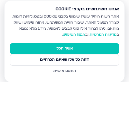
אנחנו משתמשים בקבצי Cookie
אתר רשות היחיד עושה שימוש בקבצי Cookie ובטכנולוגיות דומות
לצורך תפעול האתר, שיפור חוויית המשתמש, ניתוח שימוש ושיווק
מותאם.
ניתן לבחור אילו סוגי קבצים לאפשר. מידע מלא נמצא
ב
מדיניות הפרטיות
וב
תקנון השימוש
.
אשר הכל
דחה כל אלו שאינם הכרחיים
התאם אישית
נכסים נוספים
בבית שמש