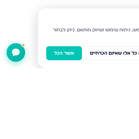
ניתן לבחור
כל אלו שאינם הכרחיים
אשר הכל
הגליל, כרמיאל