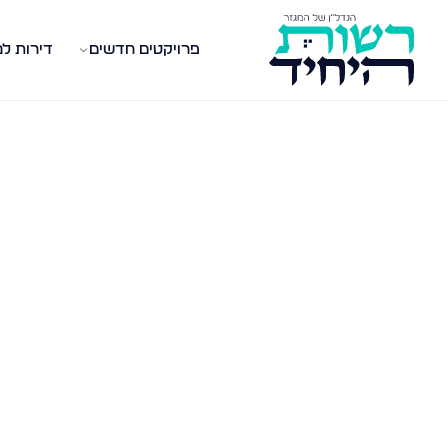
פרויקטים חדשים
דירות ל