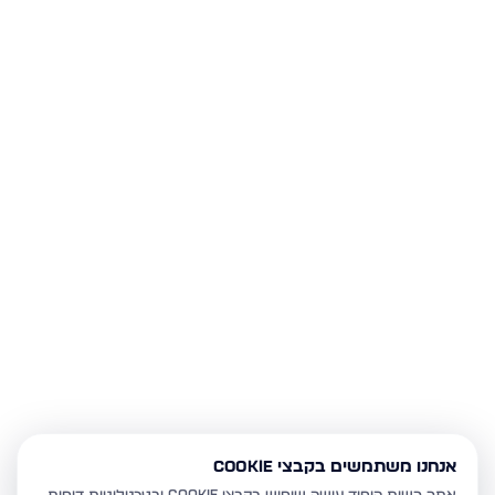
אנחנו משתמשים בקבצי Cookie