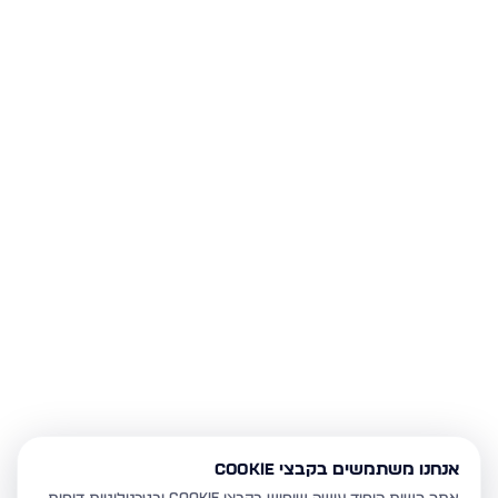
אנחנו משתמשים בקבצי Cookie