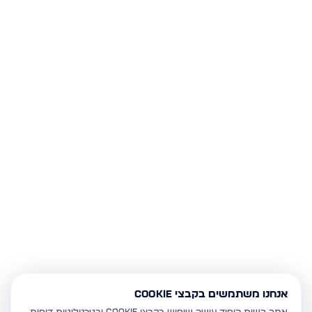
אנחנו משתמשים בקבצי Cookie