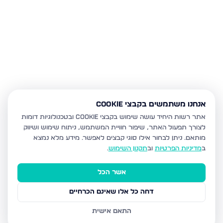
אנחנו משתמשים בקבצי Cookie
אתר רשות היחיד עושה שימוש בקבצי Cookie ובטכנולוגיות דומות
לצורך תפעול האתר, שיפור חוויית המשתמש, ניתוח שימוש ושיווק
מותאם.
ניתן לבחור אילו סוגי קבצים לאפשר. מידע מלא נמצא
ב
מדיניות הפרטיות
וב
תקנון השימוש
.
אשר הכל
דחה כל אלו שאינם הכרחיים
התאם אישית