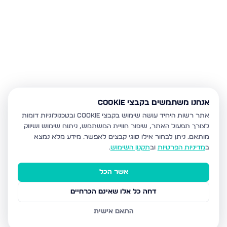
אנחנו משתמשים בקבצי Cookie
אתר רשות היחיד עושה שימוש בקבצי Cookie ובטכנולוגיות דומות
לצורך תפעול האתר, שיפור חוויית המשתמש, ניתוח שימוש ושיווק
מותאם.
ניתן לבחור אילו סוגי קבצים לאפשר. מידע מלא נמצא
ב
מדיניות הפרטיות
וב
תקנון השימוש
.
אשר הכל
דחה כל אלו שאינם הכרחיים
התאם אישית