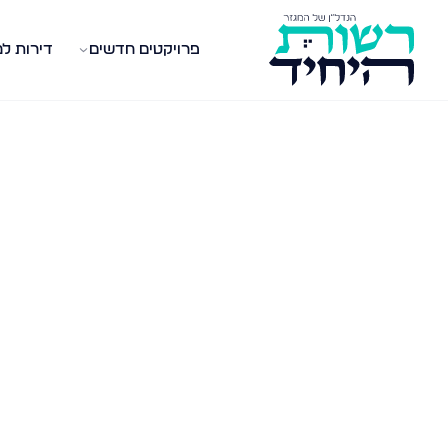
פרויקטים חדשים
דירות ל