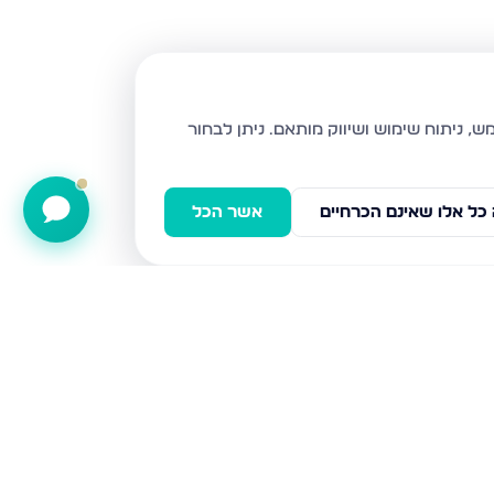
ניתן לבחור
כל אלו שאינם הכרחיים
אשר הכל