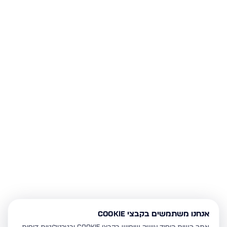
אנחנו משתמשים בקבצי Cookie