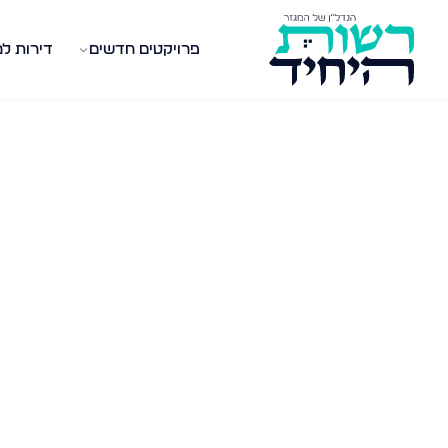
פרויקטים חדשים
דירות ל