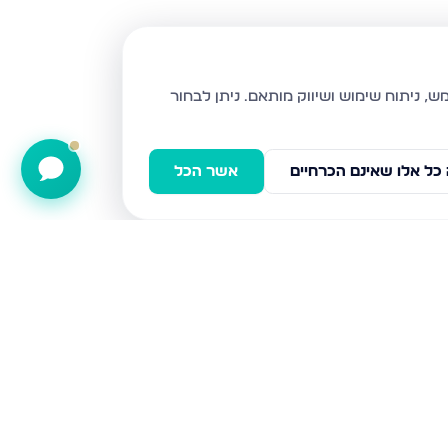
ניתן לבחור
כל אלו שאינם הכרחיים
אשר הכל
הרימון, גבעת זאב