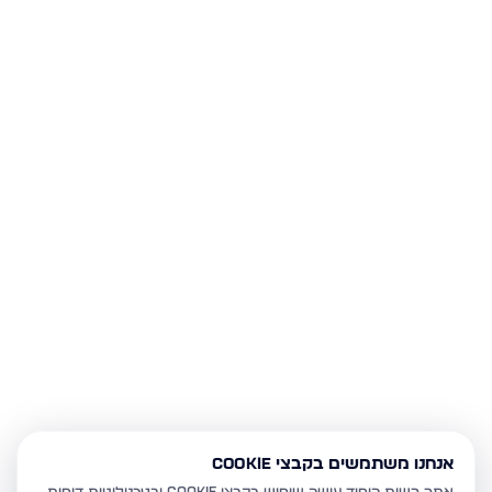
אנחנו משתמשים בקבצי Cookie