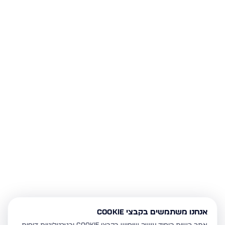
אנחנו משתמשים בקבצי Cookie