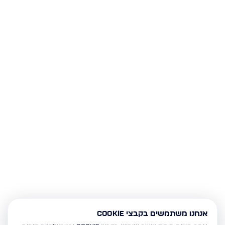
אנחנו משתמשים בקבצי Cookie