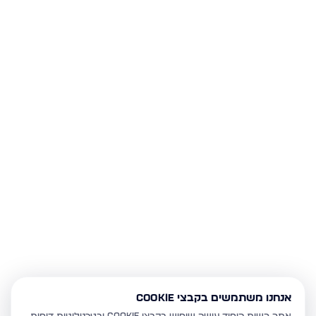
אנחנו משתמשים בקבצי Cookie