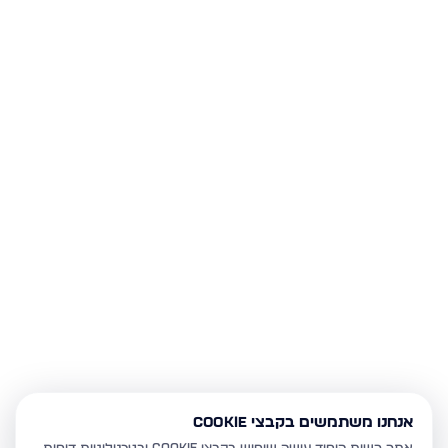
אנחנו משתמשים בקבצי Cookie