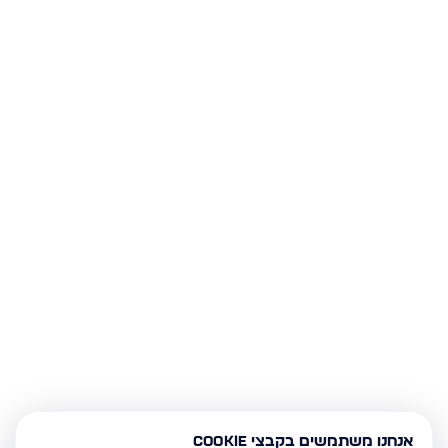
אנחנו משתמשים בקבצי Cookie