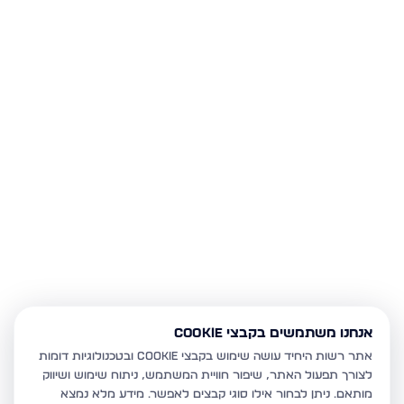
אנחנו משתמשים בקבצי Cookie
אתר רשות היחיד עושה שימוש בקבצי Cookie ובטכנולוגיות דומות
לצורך תפעול האתר, שיפור חוויית המשתמש, ניתוח שימוש ושיווק
מותאם.
ניתן לבחור אילו סוגי קבצים לאפשר. מידע מלא נמצא