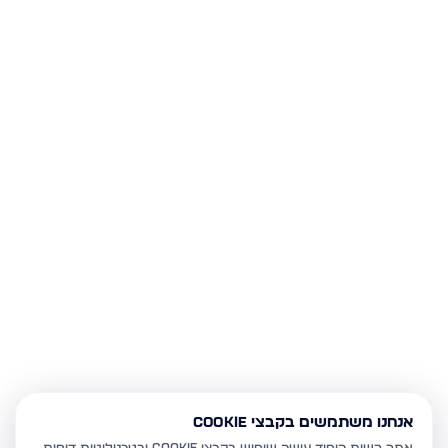
אנחנו משתמשים בקבצי Cookie