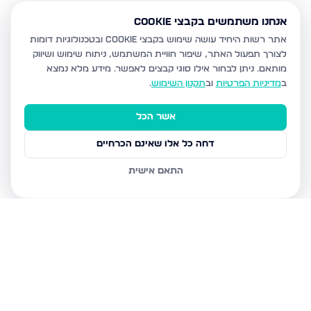
אנחנו משתמשים בקבצי Cookie
אתר רשות היחיד עושה שימוש בקבצי Cookie ובטכנולוגיות דומות
לצורך תפעול האתר, שיפור חוויית המשתמש, ניתוח שימוש ושיווק
מותאם.
ניתן לבחור אילו סוגי קבצים לאפשר. מידע מלא נמצא
ב
מדיניות הפרטיות
וב
תקנון השימוש
.
אשר הכל
דחה כל אלו שאינם הכרחיים
התאם אישית
נכסים נוספים
בבית שמש