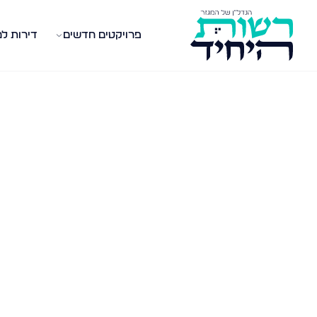
פרויקטים חדשים
דירות ל