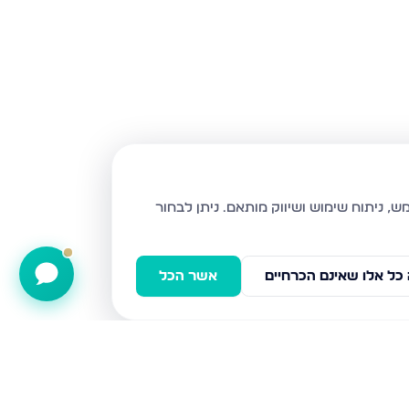
ניתן לבחור
כל אלו שאינם הכרחיים
אשר הכל