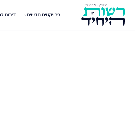
פרויקטים חדשים
דירות ל