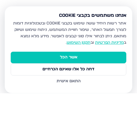
אנחנו משתמשים בקבצי Cookie
אתר רשות היחיד עושה שימוש בקבצי Cookie ובטכנולוגיות דומות
לצורך תפעול האתר, שיפור חוויית המשתמש, ניתוח שימוש ושיווק
מותאם.
ניתן לבחור אילו סוגי קבצים לאפשר. מידע מלא נמצא
ב
מדיניות הפרטיות
וב
תקנון השימוש
.
אשר הכל
דחה כל אלו שאינם הכרחיים
התאם אישית