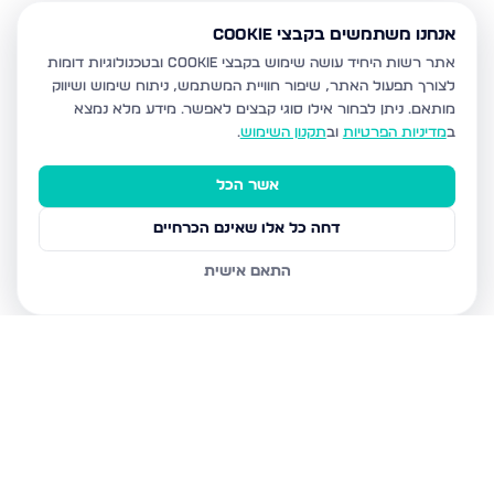
אנחנו משתמשים בקבצי Cookie
אתר רשות היחיד עושה שימוש בקבצי Cookie ובטכנולוגיות דומות
לצורך תפעול האתר, שיפור חוויית המשתמש, ניתוח שימוש ושיווק
מותאם.
ניתן לבחור אילו סוגי קבצים לאפשר. מידע מלא נמצא
ב
מדיניות הפרטיות
וב
תקנון השימוש
.
אשר הכל
דחה כל אלו שאינם הכרחיים
התאם אישית
נכסים נוספים
בקרית מלאכי