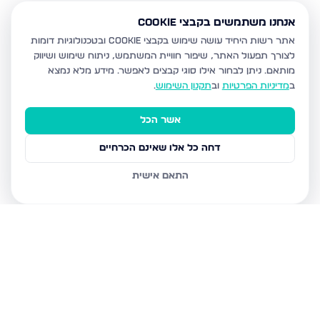
אנחנו משתמשים בקבצי Cookie
אתר רשות היחיד עושה שימוש בקבצי Cookie ובטכנולוגיות דומות
לצורך תפעול האתר, שיפור חוויית המשתמש, ניתוח שימוש ושיווק
מותאם.
ניתן לבחור אילו סוגי קבצים לאפשר. מידע מלא נמצא
ב
מדיניות הפרטיות
וב
תקנון השימוש
.
אשר הכל
דחה כל אלו שאינם הכרחיים
התאם אישית
נכסים נוספים
בקרית מלאכי