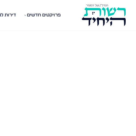
פרויקטים חדשים
דירות ל