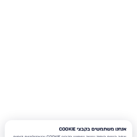
אנחנו משתמשים בקבצי Cookie