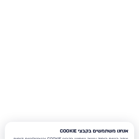
אנחנו משתמשים בקבצי Cookie