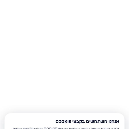
אנחנו משתמשים בקבצי Cookie