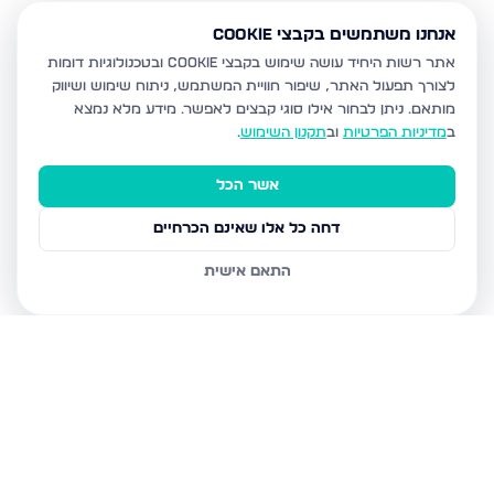
אנחנו משתמשים בקבצי Cookie
אתר רשות היחיד עושה שימוש בקבצי Cookie ובטכנולוגיות דומות
לצורך תפעול האתר, שיפור חוויית המשתמש, ניתוח שימוש ושיווק
מותאם.
ניתן לבחור אילו סוגי קבצים לאפשר. מידע מלא נמצא
ב
מדיניות הפרטיות
וב
תקנון השימוש
.
אשר הכל
דחה כל אלו שאינם הכרחיים
התאם אישית
נכסים נוספים
בעפולה