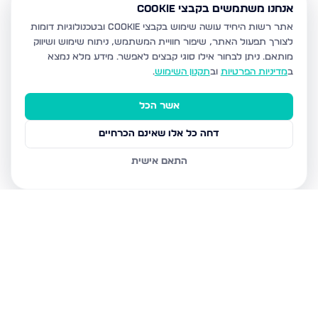
אנחנו משתמשים בקבצי Cookie
אתר רשות היחיד עושה שימוש בקבצי Cookie ובטכנולוגיות דומות
לצורך תפעול האתר, שיפור חוויית המשתמש, ניתוח שימוש ושיווק
מותאם.
ניתן לבחור אילו סוגי קבצים לאפשר. מידע מלא נמצא
ב
מדיניות הפרטיות
וב
תקנון השימוש
.
אשר הכל
דחה כל אלו שאינם הכרחיים
התאם אישית
נכסים נוספים
בכרמיאל