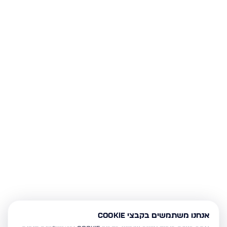
אנחנו משתמשים בקבצי Cookie