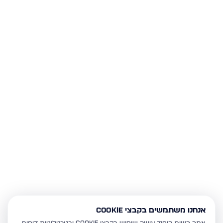
אנחנו משתמשים בקבצי Cookie