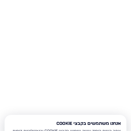
אנחנו משתמשים בקבצי Cookie