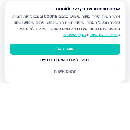
אנחנו משתמשים בקבצי Cookie
אתר רשות היחיד עושה שימוש בקבצי Cookie ובטכנולוגיות דומות
לצורך תפעול האתר, שיפור חוויית המשתמש, ניתוח שימוש ושיווק
מותאם.
ניתן לבחור אילו סוגי קבצים לאפשר. מידע מלא נמצא
ב
מדיניות הפרטיות
וב
תקנון השימוש
.
אשר הכל
דחה כל אלו שאינם הכרחיים
התאם אישית
נכסים נוספים
בבית שמש