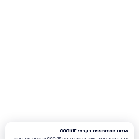
אנחנו משתמשים בקבצי Cookie