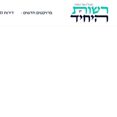
פרויקטים חדשים
דירות ל