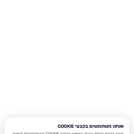
אנחנו משתמשים בקבצי Cookie