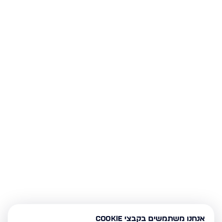
אנחנו משתמשים בקבצי Cookie