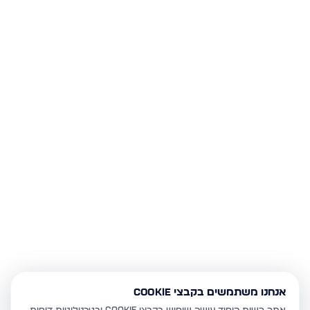
אנחנו משתמשים בקבצי Cookie